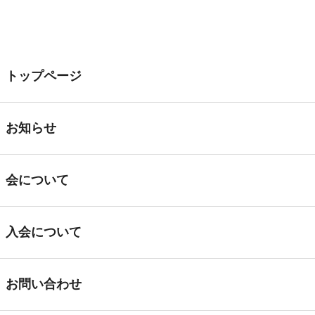
トップページ
トップページ
お知らせ
会に
お知らせ
会について
入会について
お問い合わせ